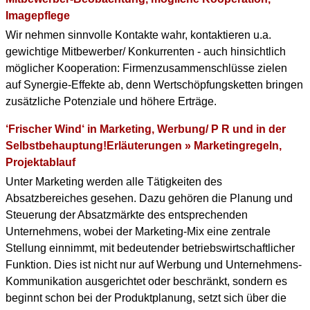
Imagepflege
Wir nehmen sinnvolle Kontakte wahr, kontaktieren u.a.
gewichtige Mitbewerber/ Konkurrenten - auch hinsichtlich
möglicher Kooperation: Firmenzusammenschlüsse zielen
auf Synergie-Effekte ab, denn Wertschöpfungsketten bringen
zusätzliche Potenziale und höhere Erträge.
‘Frischer Wind‘ in Marketing, Werbung/ P R und in der
Selbstbehauptung!Erläuterungen » Marketingregeln,
Projektablauf
Unter Marketing werden alle Tätigkeiten des
Absatzbereiches gesehen. Dazu gehören die Planung und
Steuerung der Absatzmärkte des entsprechenden
Unternehmens, wobei der Marketing-Mix eine zentrale
Stellung einnimmt, mit bedeutender betriebswirtschaftlicher
Funktion. Dies ist nicht nur auf Werbung und Unternehmens-
Kommunikation ausgerichtet oder beschränkt, sondern es
beginnt schon bei der Produktplanung, setzt sich über die