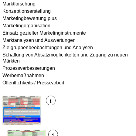
Marktforschung
Konzeptionserstellung
Marketingbewertung plus
Marketingorganisation
Einsatz gezielter Marketinginstrumente
Marktanalysen und Auswertungen
Zielgruppenbeobachtungen und Analysen
Schaffung von Absatzmöglichkeiten und Zugang zu neuen
Märkten
Prozessverbesserungen
Werbemaßnahmen
Öffentlichkeits-/ Pressearbeit