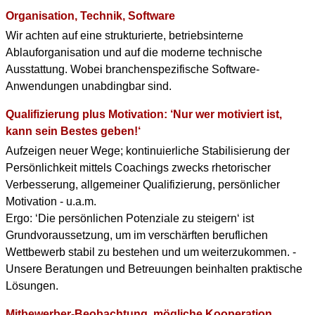
Organisation, Technik, Software
Wir achten auf eine strukturierte, betriebsinterne
Ablauforganisation und auf die moderne technische
Ausstattung. Wobei branchenspezifische Software-
Anwendungen unabdingbar sind.
Qualifizierung plus Motivation: ‘Nur wer motiviert ist,
kann sein Bestes geben!‘
Aufzeigen neuer Wege; kontinuierliche Stabilisierung der
Persönlichkeit mittels Coachings zwecks rhetorischer
Verbesserung, allgemeiner Qualifizierung, persönlicher
Motivation - u.a.m.
Ergo: ‘Die persönlichen Potenziale zu steigern‘ ist
Grundvoraussetzung, um im verschärften beruflichen
Wettbewerb stabil zu bestehen und um weiterzukommen. -
Unsere Beratungen und Betreuungen beinhalten praktische
Lösungen.
Mitbewerber-Beobachtung, mögliche Kooperation,