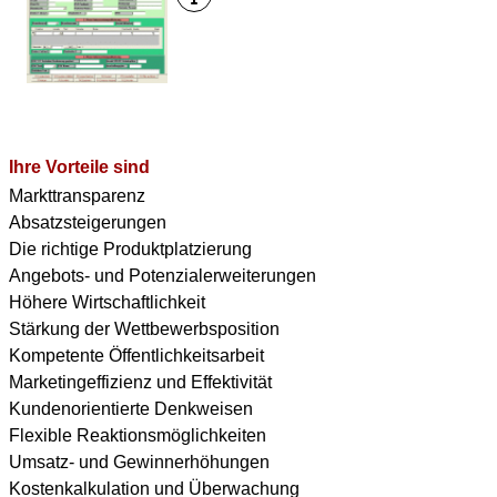
Ihre Vorteile sind
Markttransparenz
Absatzsteigerungen
Die richtige Produktplatzierung
Angebots- und Potenzialerweiterungen
Höhere Wirtschaftlichkeit
Stärkung der Wettbewerbsposition
Kompetente Öffentlichkeitsarbeit
Marketingeffizienz und Effektivität
Kundenorientierte Denkweisen
Flexible Reaktionsmöglichkeiten
Umsatz- und Gewinnerhöhungen
Kostenkalkulation und Überwachung