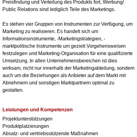
Preisfindung und Verteilung des Produkts fort, Werbung/
Public Relations sind lediglich Teile des Marketings.
Es stehen vier Gruppen von Instrumenten zur Verfügung, um
Marketing zu realisieren. Es handelt sich um
Informationsinstrumente, -Marketingstrategien, -
marktpolitische Instrumente um gezielt Vorgehensweisen
festzulegen und Marketing-Organisation für eine qualifizierte
Umsetzung. In allen Unternehmensbereichen ist dies
wirksam, nicht nur innerhalb der Marketingabteilung, sondern
auch um die Beziehungen als Anbieter auf dem Markt mit
Abnehmern und sonstigen Marktpartnern optimal zu
gestalten.
Leistungen und Kompetenzen
Projektunterstützungen
Produktplatzierungen
Absatz- und vertriebsstützende Maßnahmen