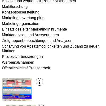
Absatz- und vertriebsstützende Maßnahmen
Marktforschung
Konzeptionserstellung
Marketingbewertung plus
Marketingorganisation
Einsatz gezielter Marketinginstrumente
Marktanalysen und Auswertungen
Zielgruppenbeobachtungen und Analysen
Schaffung von Absatzmöglichkeiten und Zugang zu neuen
Märkten
Prozessverbesserungen
Werbemaßnahmen
Öffentlichkeits-/ Pressearbeit