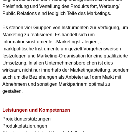
Preisfindung und Verteilung des Produkts fort, Werbung/
Public Relations sind lediglich Teile des Marketings.
Es stehen vier Gruppen von Instrumenten zur Verfügung, um
Marketing zu realisieren. Es handelt sich um
Informationsinstrumente, -Marketingstrategien, -
marktpolitische Instrumente um gezielt Vorgehensweisen
festzulegen und Marketing-Organisation für eine qualifizierte
Umsetzung. In allen Unternehmensbereichen ist dies
wirksam, nicht nur innerhalb der Marketingabteilung, sondern
auch um die Beziehungen als Anbieter auf dem Markt mit
Abnehmern und sonstigen Marktpartnern optimal zu
gestalten.
Leistungen und Kompetenzen
Projektunterstützungen
Produktplatzierungen