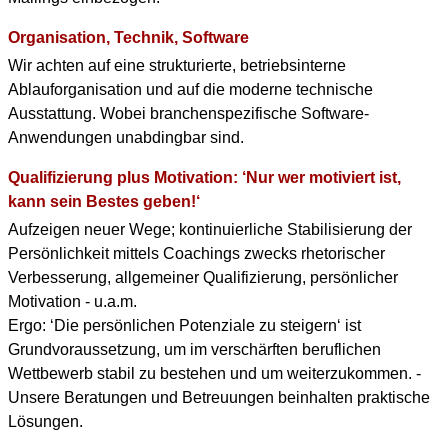
Organisation, Technik, Software
Wir achten auf eine strukturierte, betriebsinterne
Ablauforganisation und auf die moderne technische
Ausstattung. Wobei branchenspezifische Software-
Anwendungen unabdingbar sind.
Qualifizierung plus Motivation: ‘Nur wer motiviert ist,
kann sein Bestes geben!‘
Aufzeigen neuer Wege; kontinuierliche Stabilisierung der
Persönlichkeit mittels Coachings zwecks rhetorischer
Verbesserung, allgemeiner Qualifizierung, persönlicher
Motivation - u.a.m.
Ergo: ‘Die persönlichen Potenziale zu steigern‘ ist
Grundvoraussetzung, um im verschärften beruflichen
Wettbewerb stabil zu bestehen und um weiterzukommen. -
Unsere Beratungen und Betreuungen beinhalten praktische
Lösungen.