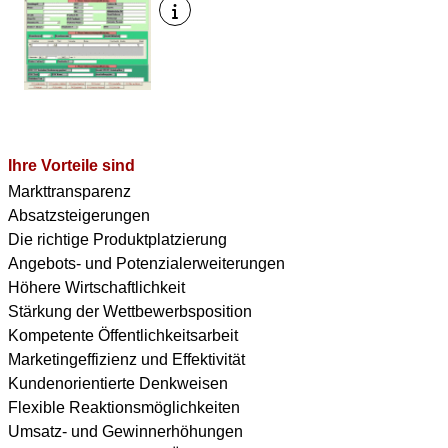
Ihre Vorteile sind
Markttransparenz
Absatzsteigerungen
Die richtige Produktplatzierung
Angebots- und Potenzialerweiterungen
Höhere Wirtschaftlichkeit
Stärkung der Wettbewerbsposition
Kompetente Öffentlichkeitsarbeit
Marketingeffizienz und Effektivität
Kundenorientierte Denkweisen
Flexible Reaktionsmöglichkeiten
Umsatz- und Gewinnerhöhungen