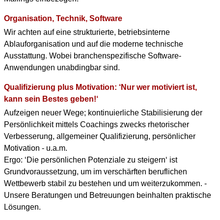
Organisation, Technik, Software
Wir achten auf eine strukturierte, betriebsinterne
Ablauforganisation und auf die moderne technische
Ausstattung. Wobei branchenspezifische Software-
Anwendungen unabdingbar sind.
Qualifizierung plus Motivation: ‘Nur wer motiviert ist,
kann sein Bestes geben!‘
Aufzeigen neuer Wege; kontinuierliche Stabilisierung der
Persönlichkeit mittels Coachings zwecks rhetorischer
Verbesserung, allgemeiner Qualifizierung, persönlicher
Motivation - u.a.m.
Ergo: ‘Die persönlichen Potenziale zu steigern‘ ist
Grundvoraussetzung, um im verschärften beruflichen
Wettbewerb stabil zu bestehen und um weiterzukommen. -
Unsere Beratungen und Betreuungen beinhalten praktische
Lösungen.