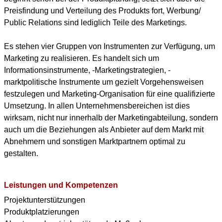
Preisfindung und Verteilung des Produkts fort, Werbung/
Public Relations sind lediglich Teile des Marketings.
Es stehen vier Gruppen von Instrumenten zur Verfügung, um
Marketing zu realisieren. Es handelt sich um
Informationsinstrumente, -Marketingstrategien, -
marktpolitische Instrumente um gezielt Vorgehensweisen
festzulegen und Marketing-Organisation für eine qualifizierte
Umsetzung. In allen Unternehmensbereichen ist dies
wirksam, nicht nur innerhalb der Marketingabteilung, sondern
auch um die Beziehungen als Anbieter auf dem Markt mit
Abnehmern und sonstigen Marktpartnern optimal zu
gestalten.
Leistungen und Kompetenzen
Projektunterstützungen
Produktplatzierungen