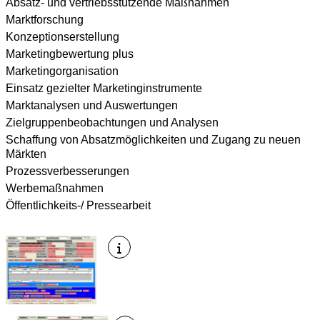
Absatz- und vertriebsstützende Maßnahmen
Marktforschung
Konzeptionserstellung
Marketingbewertung plus
Marketingorganisation
Einsatz gezielter Marketinginstrumente
Marktanalysen und Auswertungen
Zielgruppenbeobachtungen und Analysen
Schaffung von Absatzmöglichkeiten und Zugang zu neuen
Märkten
Prozessverbesserungen
Werbemaßnahmen
Öffentlichkeits-/ Pressearbeit