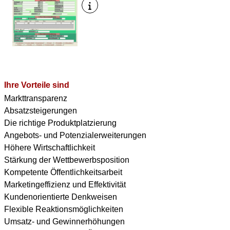
Ihre Vorteile sind
Markttransparenz
Absatzsteigerungen
Die richtige Produktplatzierung
Angebots- und Potenzialerweiterungen
Höhere Wirtschaftlichkeit
Stärkung der Wettbewerbsposition
Kompetente Öffentlichkeitsarbeit
Marketingeffizienz und Effektivität
Kundenorientierte Denkweisen
Flexible Reaktionsmöglichkeiten
Umsatz- und Gewinnerhöhungen