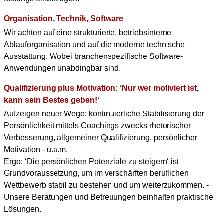
Organisation, Technik, Software
Wir achten auf eine strukturierte, betriebsinterne
Ablauforganisation und auf die moderne technische
Ausstattung. Wobei branchenspezifische Software-
Anwendungen unabdingbar sind.
Qualifizierung plus Motivation: ‘Nur wer motiviert ist,
kann sein Bestes geben!‘
Aufzeigen neuer Wege; kontinuierliche Stabilisierung der
Persönlichkeit mittels Coachings zwecks rhetorischer
Verbesserung, allgemeiner Qualifizierung, persönlicher
Motivation - u.a.m.
Ergo: ‘Die persönlichen Potenziale zu steigern‘ ist
Grundvoraussetzung, um im verschärften beruflichen
Wettbewerb stabil zu bestehen und um weiterzukommen. -
Unsere Beratungen und Betreuungen beinhalten praktische
Lösungen.