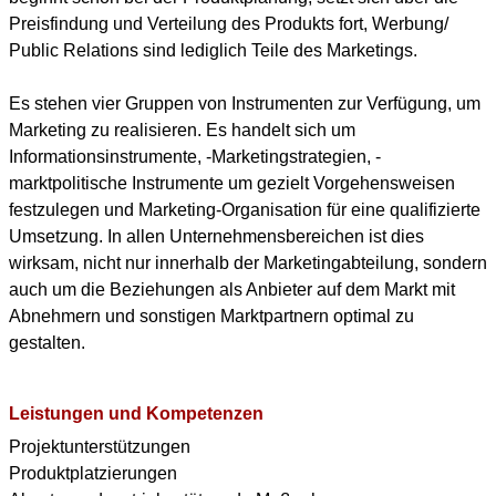
Preisfindung und Verteilung des Produkts fort, Werbung/
Public Relations sind lediglich Teile des Marketings.
Es stehen vier Gruppen von Instrumenten zur Verfügung, um
Marketing zu realisieren. Es handelt sich um
Informationsinstrumente, -Marketingstrategien, -
marktpolitische Instrumente um gezielt Vorgehensweisen
festzulegen und Marketing-Organisation für eine qualifizierte
Umsetzung. In allen Unternehmensbereichen ist dies
wirksam, nicht nur innerhalb der Marketingabteilung, sondern
auch um die Beziehungen als Anbieter auf dem Markt mit
Abnehmern und sonstigen Marktpartnern optimal zu
gestalten.
Leistungen und Kompetenzen
Projektunterstützungen
Produktplatzierungen