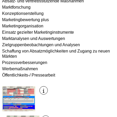
Absatz- und vertriebsstützende Maßnahmen
Marktforschung
Konzeptionserstellung
Marketingbewertung plus
Marketingorganisation
Einsatz gezielter Marketinginstrumente
Marktanalysen und Auswertungen
Zielgruppenbeobachtungen und Analysen
Schaffung von Absatzmöglichkeiten und Zugang zu neuen
Märkten
Prozessverbesserungen
Werbemaßnahmen
Öffentlichkeits-/ Pressearbeit