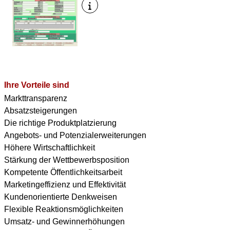
Ihre Vorteile sind
Markttransparenz
Absatzsteigerungen
Die richtige Produktplatzierung
Angebots- und Potenzialerweiterungen
Höhere Wirtschaftlichkeit
Stärkung der Wettbewerbsposition
Kompetente Öffentlichkeitsarbeit
Marketingeffizienz und Effektivität
Kundenorientierte Denkweisen
Flexible Reaktionsmöglichkeiten
Umsatz- und Gewinnerhöhungen