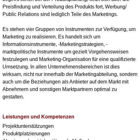
Preisfindung und Verteilung des Produkts fort, Werbung/
Public Relations sind lediglich Teile des Marketings.
Es stehen vier Gruppen von Instrumenten zur Verfügung, um
Marketing zu realisieren. Es handelt sich um
Informationsinstrumente, -Marketingstrategien, -
marktpolitische Instrumente um gezielt Vorgehensweisen
festzulegen und Marketing-Organisation für eine qualifizierte
Umsetzung. In allen Unternehmensbereichen ist dies
wirksam, nicht nur innerhalb der Marketingabteilung, sondern
auch um die Beziehungen als Anbieter auf dem Markt mit
Abnehmern und sonstigen Marktpartnern optimal zu
gestalten.
Leistungen und Kompetenzen
Projektunterstützungen
Produktplatzierungen