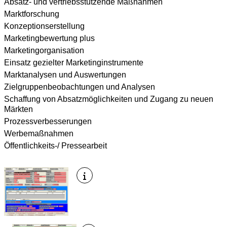
Absatz- und vertriebsstützende Maßnahmen
Marktforschung
Konzeptionserstellung
Marketingbewertung plus
Marketingorganisation
Einsatz gezielter Marketinginstrumente
Marktanalysen und Auswertungen
Zielgruppenbeobachtungen und Analysen
Schaffung von Absatzmöglichkeiten und Zugang zu neuen
Märkten
Prozessverbesserungen
Werbemaßnahmen
Öffentlichkeits-/ Pressearbeit