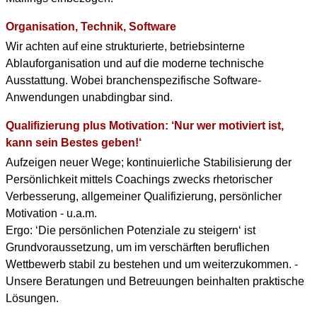
Organisation, Technik, Software
Wir achten auf eine strukturierte, betriebsinterne
Ablauforganisation und auf die moderne technische
Ausstattung. Wobei branchenspezifische Software-
Anwendungen unabdingbar sind.
Qualifizierung plus Motivation: ‘Nur wer motiviert ist,
kann sein Bestes geben!‘
Aufzeigen neuer Wege; kontinuierliche Stabilisierung der
Persönlichkeit mittels Coachings zwecks rhetorischer
Verbesserung, allgemeiner Qualifizierung, persönlicher
Motivation - u.a.m.
Ergo: ‘Die persönlichen Potenziale zu steigern‘ ist
Grundvoraussetzung, um im verschärften beruflichen
Wettbewerb stabil zu bestehen und um weiterzukommen. -
Unsere Beratungen und Betreuungen beinhalten praktische
Lösungen.