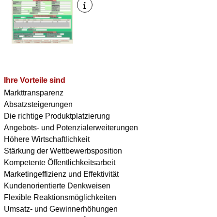
Ihre Vorteile sind
Markttransparenz
Absatzsteigerungen
Die richtige Produktplatzierung
Angebots- und Potenzialerweiterungen
Höhere Wirtschaftlichkeit
Stärkung der Wettbewerbsposition
Kompetente Öffentlichkeitsarbeit
Marketingeffizienz und Effektivität
Kundenorientierte Denkweisen
Flexible Reaktionsmöglichkeiten
Umsatz- und Gewinnerhöhungen