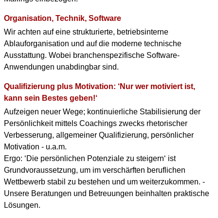
Organisation, Technik, Software
Wir achten auf eine strukturierte, betriebsinterne
Ablauforganisation und auf die moderne technische
Ausstattung. Wobei branchenspezifische Software-
Anwendungen unabdingbar sind.
Qualifizierung plus Motivation: ‘Nur wer motiviert ist,
kann sein Bestes geben!‘
Aufzeigen neuer Wege; kontinuierliche Stabilisierung der
Persönlichkeit mittels Coachings zwecks rhetorischer
Verbesserung, allgemeiner Qualifizierung, persönlicher
Motivation - u.a.m.
Ergo: ‘Die persönlichen Potenziale zu steigern‘ ist
Grundvoraussetzung, um im verschärften beruflichen
Wettbewerb stabil zu bestehen und um weiterzukommen. -
Unsere Beratungen und Betreuungen beinhalten praktische
Lösungen.