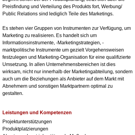
Preisfindung und Verteilung des Produkts fort, Werbung/
Public Relations sind lediglich Teile des Marketings.
Es stehen vier Gruppen von Instrumenten zur Verfügung, um
Marketing zu realisieren. Es handelt sich um
Informationsinstrumente, -Marketingstrategien, -
marktpolitische Instrumente um gezielt Vorgehensweisen
festzulegen und Marketing-Organisation für eine qualifizierte
Umsetzung. In allen Unternehmensbereichen ist dies
wirksam, nicht nur innerhalb der Marketingabteilung, sondern
auch um die Beziehungen als Anbieter auf dem Markt mit
Abnehmern und sonstigen Marktpartnern optimal zu
gestalten.
Leistungen und Kompetenzen
Projektunterstützungen
Produktplatzierungen