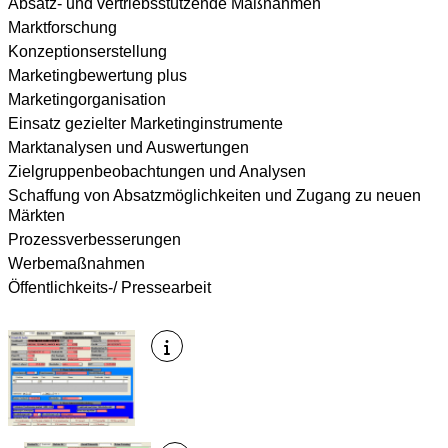
Absatz- und vertriebsstützende Maßnahmen
Marktforschung
Konzeptionserstellung
Marketingbewertung plus
Marketingorganisation
Einsatz gezielter Marketinginstrumente
Marktanalysen und Auswertungen
Zielgruppenbeobachtungen und Analysen
Schaffung von Absatzmöglichkeiten und Zugang zu neuen
Märkten
Prozessverbesserungen
Werbemaßnahmen
Öffentlichkeits-/ Pressearbeit