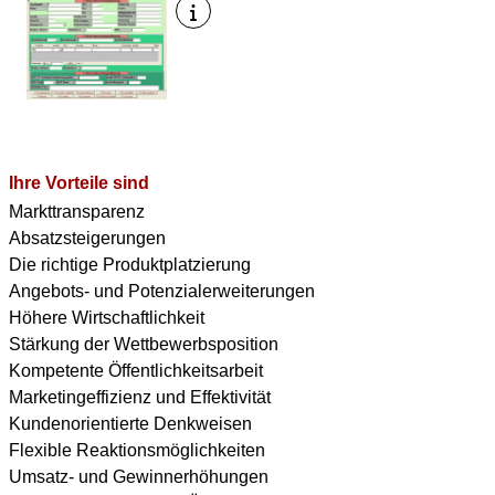
Ihre Vorteile sind
Markttransparenz
Absatzsteigerungen
Die richtige Produktplatzierung
Angebots- und Potenzialerweiterungen
Höhere Wirtschaftlichkeit
Stärkung der Wettbewerbsposition
Kompetente Öffentlichkeitsarbeit
Marketingeffizienz und Effektivität
Kundenorientierte Denkweisen
Flexible Reaktionsmöglichkeiten
Umsatz- und Gewinnerhöhungen