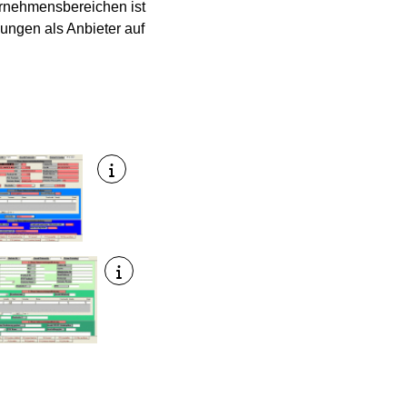
ternehmensbereichen ist
ungen als Anbieter auf