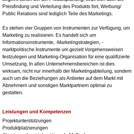
Preisfindung und Verteilung des Produkts fort, Werbung/
Public Relations sind lediglich Teile des Marketings.
Es stehen vier Gruppen von Instrumenten zur Verfügung, um
Marketing zu realisieren. Es handelt sich um
Informationsinstrumente, -Marketingstrategien, -
marktpolitische Instrumente um gezielt Vorgehensweisen
festzulegen und Marketing-Organisation für eine qualifizierte
Umsetzung. In allen Unternehmensbereichen ist dies
wirksam, nicht nur innerhalb der Marketingabteilung, sondern
auch um die Beziehungen als Anbieter auf dem Markt mit
Abnehmern und sonstigen Marktpartnern optimal zu
gestalten.
Leistungen und Kompetenzen
Projektunterstützungen
Produktplatzierungen