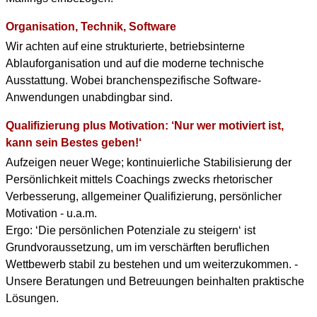
Organisation, Technik, Software
Wir achten auf eine strukturierte, betriebsinterne
Ablauforganisation und auf die moderne technische
Ausstattung. Wobei branchenspezifische Software-
Anwendungen unabdingbar sind.
Qualifizierung plus Motivation: ‘Nur wer motiviert ist,
kann sein Bestes geben!‘
Aufzeigen neuer Wege; kontinuierliche Stabilisierung der
Persönlichkeit mittels Coachings zwecks rhetorischer
Verbesserung, allgemeiner Qualifizierung, persönlicher
Motivation - u.a.m.
Ergo: ‘Die persönlichen Potenziale zu steigern‘ ist
Grundvoraussetzung, um im verschärften beruflichen
Wettbewerb stabil zu bestehen und um weiterzukommen. -
Unsere Beratungen und Betreuungen beinhalten praktische
Lösungen.