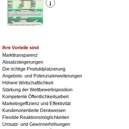
Ihre Vorteile sind
Markttransparenz
Absatzsteigerungen
Die richtige Produktplatzierung
Angebots- und Potenzialerweiterungen
Höhere Wirtschaftlichkeit
Stärkung der Wettbewerbsposition
Kompetente Öffentlichkeitsarbeit
Marketingeffizienz und Effektivität
Kundenorientierte Denkweisen
Flexible Reaktionsmöglichkeiten
Umsatz- und Gewinnerhöhungen