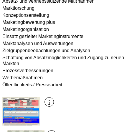
Absatz- und vertriebsstützende Maßnahmen
Marktforschung
Konzeptionserstellung
Marketingbewertung plus
Marketingorganisation
Einsatz gezielter Marketinginstrumente
Marktanalysen und Auswertungen
Zielgruppenbeobachtungen und Analysen
Schaffung von Absatzmöglichkeiten und Zugang zu neuen
Märkten
Prozessverbesserungen
Werbemaßnahmen
Öffentlichkeits-/ Pressearbeit