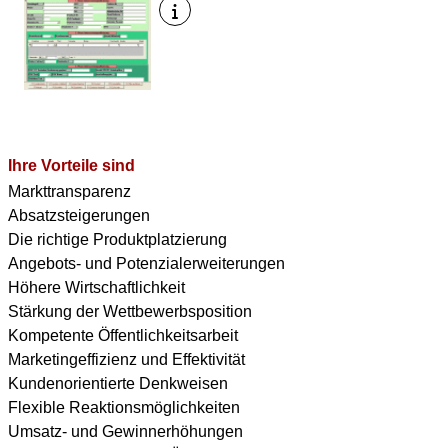
Ihre Vorteile sind
Markttransparenz
Absatzsteigerungen
Die richtige Produktplatzierung
Angebots- und Potenzialerweiterungen
Höhere Wirtschaftlichkeit
Stärkung der Wettbewerbsposition
Kompetente Öffentlichkeitsarbeit
Marketingeffizienz und Effektivität
Kundenorientierte Denkweisen
Flexible Reaktionsmöglichkeiten
Umsatz- und Gewinnerhöhungen