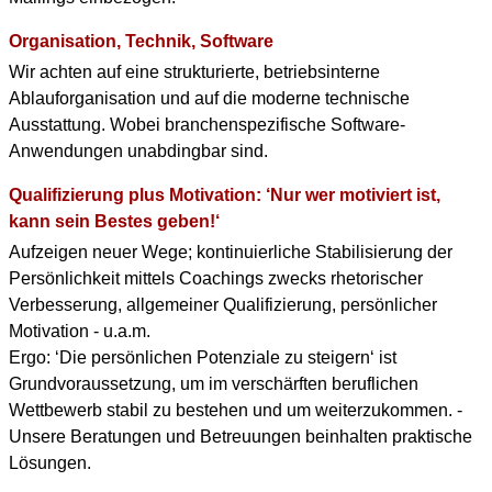
Organisation, Technik, Software
Wir achten auf eine strukturierte, betriebsinterne
Ablauforganisation und auf die moderne technische
Ausstattung. Wobei branchenspezifische Software-
Anwendungen unabdingbar sind.
Qualifizierung plus Motivation: ‘Nur wer motiviert ist,
kann sein Bestes geben!‘
Aufzeigen neuer Wege; kontinuierliche Stabilisierung der
Persönlichkeit mittels Coachings zwecks rhetorischer
Verbesserung, allgemeiner Qualifizierung, persönlicher
Motivation - u.a.m.
Ergo: ‘Die persönlichen Potenziale zu steigern‘ ist
Grundvoraussetzung, um im verschärften beruflichen
Wettbewerb stabil zu bestehen und um weiterzukommen. -
Unsere Beratungen und Betreuungen beinhalten praktische
Lösungen.