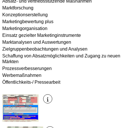
Absatz- und vertriebsstützende Maßnahmen
Marktforschung
Konzeptionserstellung
Marketingbewertung plus
Marketingorganisation
Einsatz gezielter Marketinginstrumente
Marktanalysen und Auswertungen
Zielgruppenbeobachtungen und Analysen
Schaffung von Absatzmöglichkeiten und Zugang zu neuen
Märkten
Prozessverbesserungen
Werbemaßnahmen
Öffentlichkeits-/ Pressearbeit