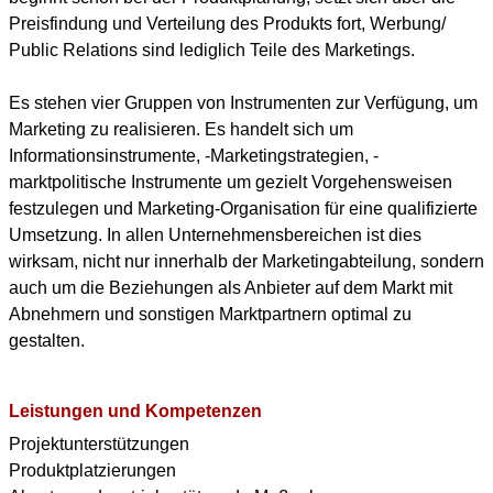
Preisfindung und Verteilung des Produkts fort, Werbung/
Public Relations sind lediglich Teile des Marketings.
Es stehen vier Gruppen von Instrumenten zur Verfügung, um
Marketing zu realisieren. Es handelt sich um
Informationsinstrumente, -Marketingstrategien, -
marktpolitische Instrumente um gezielt Vorgehensweisen
festzulegen und Marketing-Organisation für eine qualifizierte
Umsetzung. In allen Unternehmensbereichen ist dies
wirksam, nicht nur innerhalb der Marketingabteilung, sondern
auch um die Beziehungen als Anbieter auf dem Markt mit
Abnehmern und sonstigen Marktpartnern optimal zu
gestalten.
Leistungen und Kompetenzen
Projektunterstützungen
Produktplatzierungen