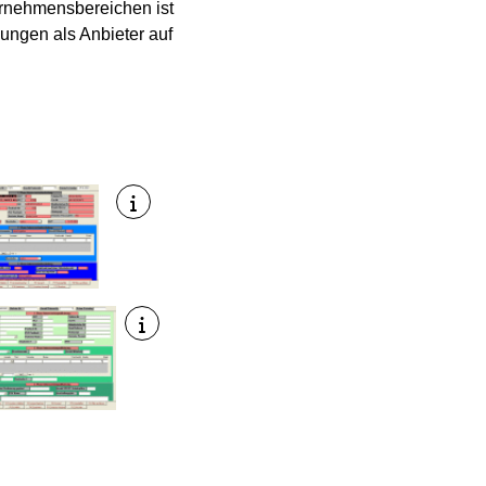
ternehmensbereichen ist
ungen als Anbieter auf