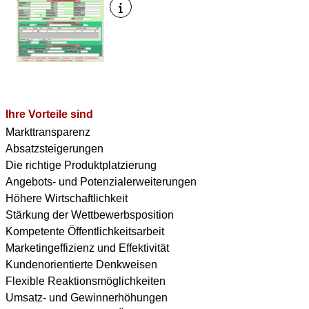
Ihre Vorteile sind
Markttransparenz
Absatzsteigerungen
Die richtige Produktplatzierung
Angebots- und Potenzialerweiterungen
Höhere Wirtschaftlichkeit
Stärkung der Wettbewerbsposition
Kompetente Öffentlichkeitsarbeit
Marketingeffizienz und Effektivität
Kundenorientierte Denkweisen
Flexible Reaktionsmöglichkeiten
Umsatz- und Gewinnerhöhungen