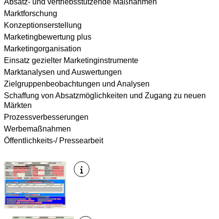
Absatz- und vertriebsstützende Maßnahmen
Marktforschung
Konzeptionserstellung
Marketingbewertung plus
Marketingorganisation
Einsatz gezielter Marketinginstrumente
Marktanalysen und Auswertungen
Zielgruppenbeobachtungen und Analysen
Schaffung von Absatzmöglichkeiten und Zugang zu neuen
Märkten
Prozessverbesserungen
Werbemaßnahmen
Öffentlichkeits-/ Pressearbeit