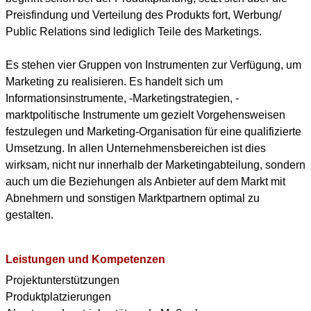
Preisfindung und Verteilung des Produkts fort, Werbung/
Public Relations sind lediglich Teile des Marketings.
Es stehen vier Gruppen von Instrumenten zur Verfügung, um
Marketing zu realisieren. Es handelt sich um
Informationsinstrumente, -Marketingstrategien, -
marktpolitische Instrumente um gezielt Vorgehensweisen
festzulegen und Marketing-Organisation für eine qualifizierte
Umsetzung. In allen Unternehmensbereichen ist dies
wirksam, nicht nur innerhalb der Marketingabteilung, sondern
auch um die Beziehungen als Anbieter auf dem Markt mit
Abnehmern und sonstigen Marktpartnern optimal zu
gestalten.
Leistungen und Kompetenzen
Projektunterstützungen
Produktplatzierungen