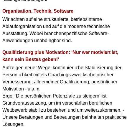
Organisation, Technik, Software
Wir achten auf eine strukturierte, betriebsinterne
Ablauforganisation und auf die moderne technische
Ausstattung. Wobei branchenspezifische Software-
Anwendungen unabdingbar sind.
Qualifizierung plus Motivation: ‘Nur wer motiviert ist,
kann sein Bestes geben!‘
Aufzeigen neuer Wege; kontinuierliche Stabilisierung der
Persönlichkeit mittels Coachings zwecks rhetorischer
Verbesserung, allgemeiner Qualifizierung, persönlicher
Motivation - u.a.m.
Ergo: ‘Die persönlichen Potenziale zu steigern‘ ist
Grundvoraussetzung, um im verschärften beruflichen
Wettbewerb stabil zu bestehen und um weiterzukommen. -
Unsere Beratungen und Betreuungen beinhalten praktische
Lösungen.