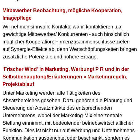
Mitbewerber-Beobachtung, mögliche Kooperation,
Imagepflege
Wir nehmen sinnvolle Kontakte wahr, kontaktieren u.a.
gewichtige Mitbewerber/ Konkurrenten - auch hinsichtlich
möglicher Kooperation: Firmenzusammenschlüsse zielen
auf Synergie-Effekte ab, denn Wertschöpfungsketten bringen
zusätzliche Potenziale und höhere Erträge.
‘Frischer Wind‘ in Marketing, Werbung/ P R und in der
Selbstbehauptung!Erläuterungen » Marketingregeln,
Projektablauf
Unter Marketing werden alle Tätigkeiten des
Absatzbereiches gesehen. Dazu gehören die Planung und
Steuerung der Absatzmärkte des entsprechenden
Unternehmens, wobei der Marketing-Mix eine zentrale
Stellung einnimmt, mit bedeutender betriebswirtschaftlicher
Funktion. Dies ist nicht nur auf Werbung und Unternehmens-
Kommunikation ausgerichtet oder beschränkt, sondern es