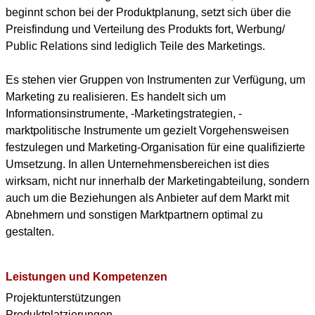
beginnt schon bei der Produktplanung, setzt sich über die
Preisfindung und Verteilung des Produkts fort, Werbung/
Public Relations sind lediglich Teile des Marketings.
Es stehen vier Gruppen von Instrumenten zur Verfügung, um
Marketing zu realisieren. Es handelt sich um
Informationsinstrumente, -Marketingstrategien, -
marktpolitische Instrumente um gezielt Vorgehensweisen
festzulegen und Marketing-Organisation für eine qualifizierte
Umsetzung. In allen Unternehmensbereichen ist dies
wirksam, nicht nur innerhalb der Marketingabteilung, sondern
auch um die Beziehungen als Anbieter auf dem Markt mit
Abnehmern und sonstigen Marktpartnern optimal zu
gestalten.
Leistungen und Kompetenzen
Projektunterstützungen
Produktplatzierungen