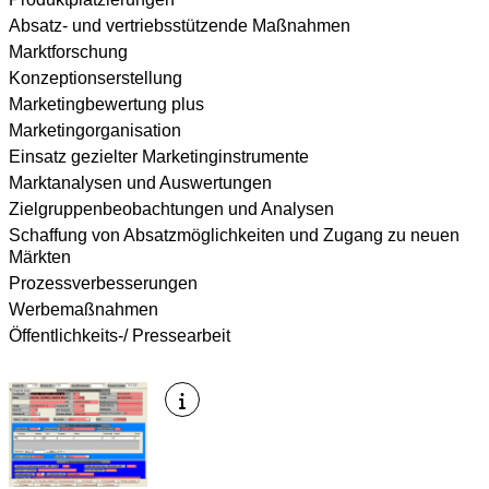
Absatz- und vertriebsstützende Maßnahmen
Marktforschung
Konzeptionserstellung
Marketingbewertung plus
Marketingorganisation
Einsatz gezielter Marketinginstrumente
Marktanalysen und Auswertungen
Zielgruppenbeobachtungen und Analysen
Schaffung von Absatzmöglichkeiten und Zugang zu neuen
Märkten
Prozessverbesserungen
Werbemaßnahmen
Öffentlichkeits-/ Pressearbeit