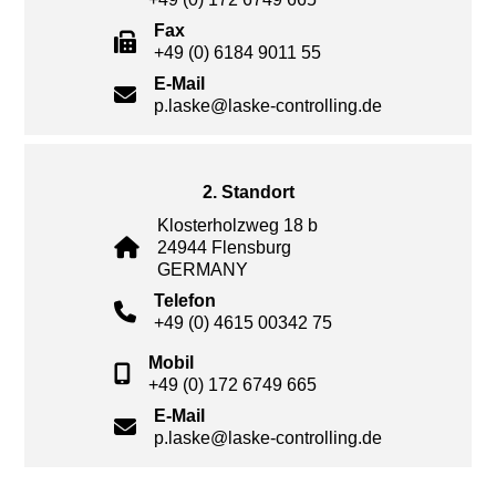
Fax
+49 (0) 6184 9011 55
E-Mail
p.laske@laske-controlling.de
2. Standort
Klosterholzweg 18 b
24944 Flensburg
GERMANY
Telefon
+49 (0) 4615 00342 75
Mobil
+49 (0) 172 6749 665
E-Mail
p.laske@laske-controlling.de