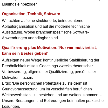
Mailings einbezogen.
Organisation, Technik, Software
Wir achten auf eine strukturierte, betriebsinterne
Ablauforganisation und auf die moderne technische
Ausstattung. Wobei branchenspezifische Software-
Anwendungen unabdingbar sind.
Qualifizierung plus Motivation: ‘Nur wer motiviert ist,
kann sein Bestes geben!‘
Aufzeigen neuer Wege; kontinuierliche Stabilisierung der
Persönlichkeit mittels Coachings zwecks rhetorischer
Verbesserung, allgemeiner Qualifizierung, persönlicher
Motivation - u.a.m.
Ergo: ‘Die persönlichen Potenziale zu steigern‘ ist
Grundvoraussetzung, um im verschärften beruflichen
Wettbewerb stabil zu bestehen und um weiterzukommen. -
Unsere Beratungen und Betreuungen beinhalten praktische
Lösungen.