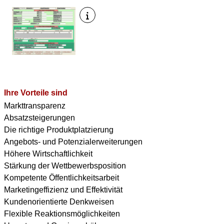
Ihre Vorteile sind
Markttransparenz
Absatzsteigerungen
Die richtige Produktplatzierung
Angebots- und Potenzialerweiterungen
Höhere Wirtschaftlichkeit
Stärkung der Wettbewerbsposition
Kompetente Öffentlichkeitsarbeit
Marketingeffizienz und Effektivität
Kundenorientierte Denkweisen
Flexible Reaktionsmöglichkeiten