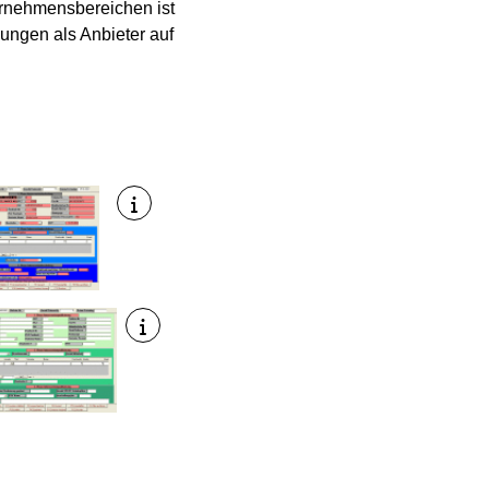
ternehmensbereichen ist
ungen als Anbieter auf