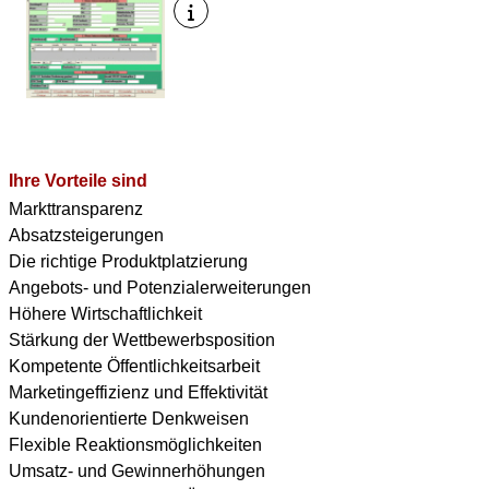
Ihre Vorteile sind
Markttransparenz
Absatzsteigerungen
Die richtige Produktplatzierung
Angebots- und Potenzialerweiterungen
Höhere Wirtschaftlichkeit
Stärkung der Wettbewerbsposition
Kompetente Öffentlichkeitsarbeit
Marketingeffizienz und Effektivität
Kundenorientierte Denkweisen
Flexible Reaktionsmöglichkeiten
Umsatz- und Gewinnerhöhungen