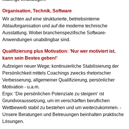
Organisation, Technik, Software
Wir achten auf eine strukturierte, betriebsinterne
Ablauforganisation und auf die moderne technische
Ausstattung. Wobei branchenspezifische Software-
Anwendungen unabdingbar sind.
Qualifizierung plus Motivation: ‘Nur wer motiviert ist,
kann sein Bestes geben!‘
Aufzeigen neuer Wege; kontinuierliche Stabilisierung der
Persönlichkeit mittels Coachings zwecks rhetorischer
Verbesserung, allgemeiner Qualifizierung, persönlicher
Motivation - u.a.m.
Ergo: ‘Die persönlichen Potenziale zu steigern‘ ist
Grundvoraussetzung, um im verschärften beruflichen
Wettbewerb stabil zu bestehen und um weiterzukommen. -
Unsere Beratungen und Betreuungen beinhalten praktische
Lösungen.