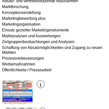
Absatz- und vertriebsstützende Maßnahmen
Marktforschung
Konzeptionserstellung
Marketingbewertung plus
Marketingorganisation
Einsatz gezielter Marketinginstrumente
Marktanalysen und Auswertungen
Zielgruppenbeobachtungen und Analysen
Schaffung von Absatzmöglichkeiten und Zugang zu neuen
Märkten
Prozessverbesserungen
Werbemaßnahmen
Öffentlichkeits-/ Pressearbeit