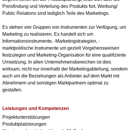
Preisfindung und Verteilung des Produkts fort, Werbung/
Public Relations sind lediglich Teile des Marketings.
Es stehen vier Gruppen von Instrumenten zur Verfügung, um
Marketing zu realisieren. Es handelt sich um
Informationsinstrumente, -Marketingstrategien, -
marktpolitische Instrumente um gezielt Vorgehensweisen
festzulegen und Marketing-Organisation für eine qualifizierte
Umsetzung. In allen Unternehmensbereichen ist dies
wirksam, nicht nur innerhalb der Marketingabteilung, sondern
auch um die Beziehungen als Anbieter auf dem Markt mit
Abnehmern und sonstigen Marktpartnern optimal zu
gestalten.
Leistungen und Kompetenzen
Projektunterstützungen
Produktplatzierungen