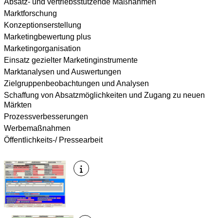
Absatz- und vertriebsstützende Maßnahmen
Marktforschung
Konzeptionserstellung
Marketingbewertung plus
Marketingorganisation
Einsatz gezielter Marketinginstrumente
Marktanalysen und Auswertungen
Zielgruppenbeobachtungen und Analysen
Schaffung von Absatzmöglichkeiten und Zugang zu neuen
Märkten
Prozessverbesserungen
Werbemaßnahmen
Öffentlichkeits-/ Pressearbeit