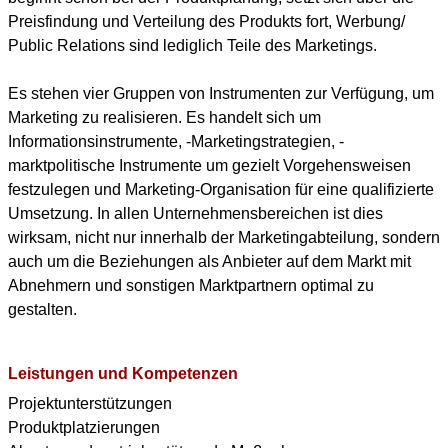
Preisfindung und Verteilung des Produkts fort, Werbung/
Public Relations sind lediglich Teile des Marketings.
Es stehen vier Gruppen von Instrumenten zur Verfügung, um
Marketing zu realisieren. Es handelt sich um
Informationsinstrumente, -Marketingstrategien, -
marktpolitische Instrumente um gezielt Vorgehensweisen
festzulegen und Marketing-Organisation für eine qualifizierte
Umsetzung. In allen Unternehmensbereichen ist dies
wirksam, nicht nur innerhalb der Marketingabteilung, sondern
auch um die Beziehungen als Anbieter auf dem Markt mit
Abnehmern und sonstigen Marktpartnern optimal zu
gestalten.
Leistungen und Kompetenzen
Projektunterstützungen
Produktplatzierungen