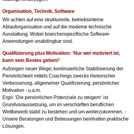
Organisation, Technik, Software
Wir achten auf eine strukturierte, betriebsinterne
Ablauforganisation und auf die moderne technische
Ausstattung. Wobei branchenspezifische Software-
Anwendungen unabdingbar sind.
Qualifizierung plus Motivation: ‘Nur wer motiviert ist,
kann sein Bestes geben!‘
Aufzeigen neuer Wege; kontinuierliche Stabilisierung der
Persönlichkeit mittels Coachings zwecks rhetorischer
Verbesserung, allgemeiner Qualifizierung, persönlicher
Motivation - u.a.m.
Ergo: ‘Die persönlichen Potenziale zu steigern‘ ist
Grundvoraussetzung, um im verschärften beruflichen
Wettbewerb stabil zu bestehen und um weiterzukommen. -
Unsere Beratungen und Betreuungen beinhalten praktische
Lösungen.