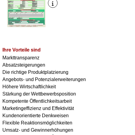
Ihre Vorteile sind
Markttransparenz
Absatzsteigerungen
Die richtige Produktplatzierung
Angebots- und Potenzialerweiterungen
Höhere Wirtschaftlichkeit
Stärkung der Wettbewerbsposition
Kompetente Öffentlichkeitsarbeit
Marketingeffizienz und Effektivität
Kundenorientierte Denkweisen
Flexible Reaktionsmöglichkeiten
Umsatz- und Gewinnerhöhungen