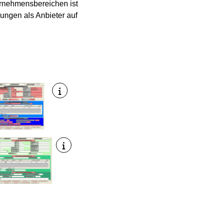
ternehmensbereichen ist
ungen als Anbieter auf