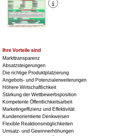
Ihre Vorteile sind
Markttransparenz
Absatzsteigerungen
Die richtige Produktplatzierung
Angebots- und Potenzialerweiterungen
Höhere Wirtschaftlichkeit
Stärkung der Wettbewerbsposition
Kompetente Öffentlichkeitsarbeit
Marketingeffizienz und Effektivität
Kundenorientierte Denkweisen
Flexible Reaktionsmöglichkeiten
Umsatz- und Gewinnerhöhungen