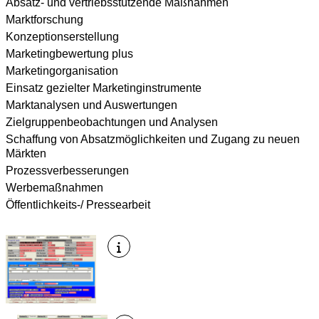
Absatz- und vertriebsstützende Maßnahmen
Marktforschung
Konzeptionserstellung
Marketingbewertung plus
Marketingorganisation
Einsatz gezielter Marketinginstrumente
Marktanalysen und Auswertungen
Zielgruppenbeobachtungen und Analysen
Schaffung von Absatzmöglichkeiten und Zugang zu neuen
Märkten
Prozessverbesserungen
Werbemaßnahmen
Öffentlichkeits-/ Pressearbeit