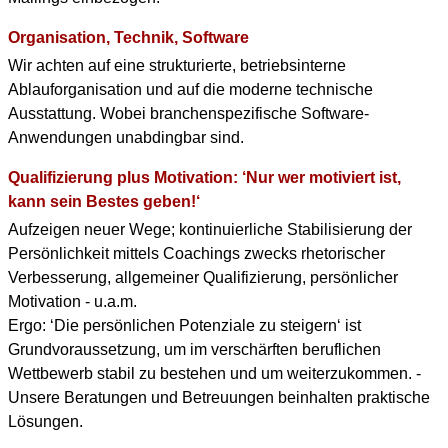
Organisation, Technik, Software
Wir achten auf eine strukturierte, betriebsinterne
Ablauforganisation und auf die moderne technische
Ausstattung. Wobei branchenspezifische Software-
Anwendungen unabdingbar sind.
Qualifizierung plus Motivation: ‘Nur wer motiviert ist,
kann sein Bestes geben!‘
Aufzeigen neuer Wege; kontinuierliche Stabilisierung der
Persönlichkeit mittels Coachings zwecks rhetorischer
Verbesserung, allgemeiner Qualifizierung, persönlicher
Motivation - u.a.m.
Ergo: ‘Die persönlichen Potenziale zu steigern‘ ist
Grundvoraussetzung, um im verschärften beruflichen
Wettbewerb stabil zu bestehen und um weiterzukommen. -
Unsere Beratungen und Betreuungen beinhalten praktische
Lösungen.