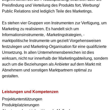
Preisfindung und Verteilung des Produkts fort, Werbung/
Public Relations sind lediglich Teile des Marketings.
Es stehen vier Gruppen von Instrumenten zur Verfügung, um
Marketing zu realisieren. Es handelt sich um
Informationsinstrumente, -Marketingstrategien, -
marktpolitische Instrumente um gezielt Vorgehensweisen
festzulegen und Marketing-Organisation für eine qualifizierte
Umsetzung. In allen Unternehmensbereichen ist dies
wirksam, nicht nur innerhalb der Marketingabteilung, sondern
auch um die Beziehungen als Anbieter auf dem Markt mit
Abnehmern und sonstigen Marktpartnern optimal zu
gestalten.
Leistungen und Kompetenzen
Projektunterstützungen
Produktplatzierungen