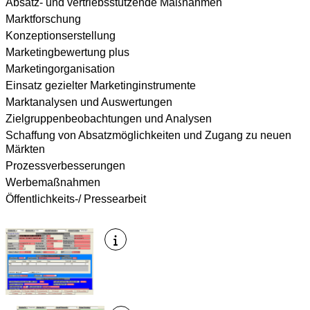
Absatz- und vertriebsstützende Maßnahmen
Marktforschung
Konzeptionserstellung
Marketingbewertung plus
Marketingorganisation
Einsatz gezielter Marketinginstrumente
Marktanalysen und Auswertungen
Zielgruppenbeobachtungen und Analysen
Schaffung von Absatzmöglichkeiten und Zugang zu neuen
Märkten
Prozessverbesserungen
Werbemaßnahmen
Öffentlichkeits-/ Pressearbeit