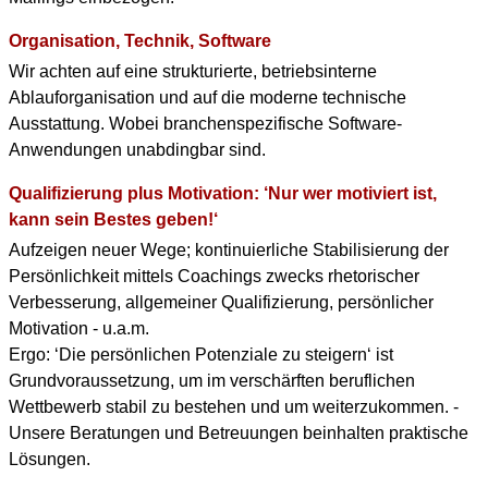
Organisation, Technik, Software
Wir achten auf eine strukturierte, betriebsinterne
Ablauforganisation und auf die moderne technische
Ausstattung. Wobei branchenspezifische Software-
Anwendungen unabdingbar sind.
Qualifizierung plus Motivation: ‘Nur wer motiviert ist,
kann sein Bestes geben!‘
Aufzeigen neuer Wege; kontinuierliche Stabilisierung der
Persönlichkeit mittels Coachings zwecks rhetorischer
Verbesserung, allgemeiner Qualifizierung, persönlicher
Motivation - u.a.m.
Ergo: ‘Die persönlichen Potenziale zu steigern‘ ist
Grundvoraussetzung, um im verschärften beruflichen
Wettbewerb stabil zu bestehen und um weiterzukommen. -
Unsere Beratungen und Betreuungen beinhalten praktische
Lösungen.