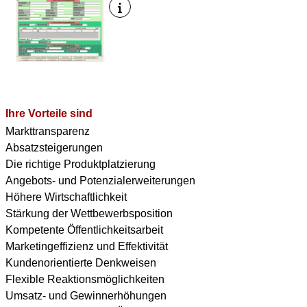
Ihre Vorteile sind
Markttransparenz
Absatzsteigerungen
Die richtige Produktplatzierung
Angebots- und Potenzialerweiterungen
Höhere Wirtschaftlichkeit
Stärkung der Wettbewerbsposition
Kompetente Öffentlichkeitsarbeit
Marketingeffizienz und Effektivität
Kundenorientierte Denkweisen
Flexible Reaktionsmöglichkeiten
Umsatz- und Gewinnerhöhungen