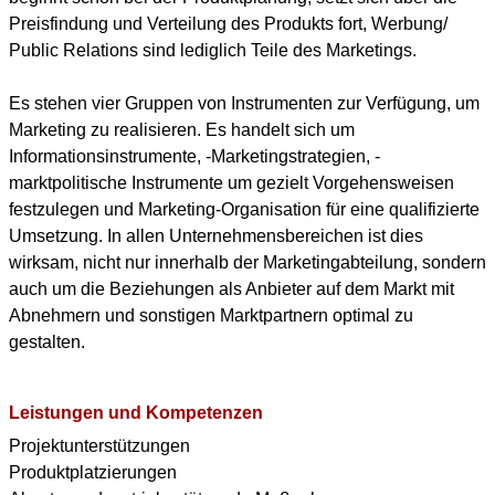
Preisfindung und Verteilung des Produkts fort, Werbung/
Public Relations sind lediglich Teile des Marketings.
Es stehen vier Gruppen von Instrumenten zur Verfügung, um
Marketing zu realisieren. Es handelt sich um
Informationsinstrumente, -Marketingstrategien, -
marktpolitische Instrumente um gezielt Vorgehensweisen
festzulegen und Marketing-Organisation für eine qualifizierte
Umsetzung. In allen Unternehmensbereichen ist dies
wirksam, nicht nur innerhalb der Marketingabteilung, sondern
auch um die Beziehungen als Anbieter auf dem Markt mit
Abnehmern und sonstigen Marktpartnern optimal zu
gestalten.
Leistungen und Kompetenzen
Projektunterstützungen
Produktplatzierungen