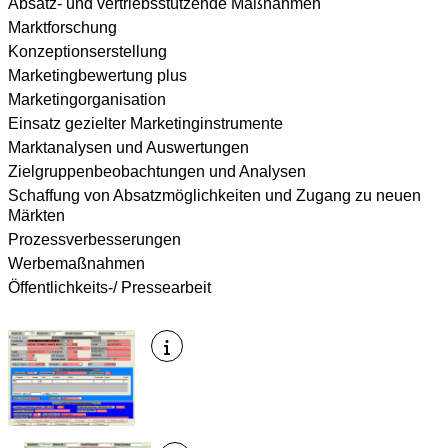
Absatz- und vertriebsstützende Maßnahmen
Marktforschung
Konzeptionserstellung
Marketingbewertung plus
Marketingorganisation
Einsatz gezielter Marketinginstrumente
Marktanalysen und Auswertungen
Zielgruppenbeobachtungen und Analysen
Schaffung von Absatzmöglichkeiten und Zugang zu neuen
Märkten
Prozessverbesserungen
Werbemaßnahmen
Öffentlichkeits-/ Pressearbeit