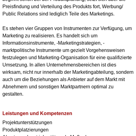
Preisfindung und Verteilung des Produkts fort, Werbung/
Public Relations sind lediglich Teile des Marketings.
Es stehen vier Gruppen von Instrumenten zur Verfügung, um
Marketing zu realisieren. Es handelt sich um
Informationsinstrumente, -Marketingstrategien, -
marktpolitische Instrumente um gezielt Vorgehensweisen
festzulegen und Marketing-Organisation für eine qualifizierte
Umsetzung. In allen Unternehmensbereichen ist dies
wirksam, nicht nur innerhalb der Marketingabteilung, sondern
auch um die Beziehungen als Anbieter auf dem Markt mit
Abnehmern und sonstigen Marktpartnern optimal zu
gestalten.
Leistungen und Kompetenzen
Projektunterstützungen
Produktplatzierungen