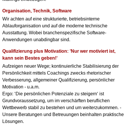
Organisation, Technik, Software
Wir achten auf eine strukturierte, betriebsinterne
Ablauforganisation und auf die moderne technische
Ausstattung. Wobei branchenspezifische Software-
Anwendungen unabdingbar sind.
Qualifizierung plus Motivation: ‘Nur wer motiviert ist,
kann sein Bestes geben!‘
Aufzeigen neuer Wege; kontinuierliche Stabilisierung der
Persönlichkeit mittels Coachings zwecks rhetorischer
Verbesserung, allgemeiner Qualifizierung, persönlicher
Motivation - u.a.m.
Ergo: ‘Die persönlichen Potenziale zu steigern‘ ist
Grundvoraussetzung, um im verschärften beruflichen
Wettbewerb stabil zu bestehen und um weiterzukommen. -
Unsere Beratungen und Betreuungen beinhalten praktische
Lösungen.