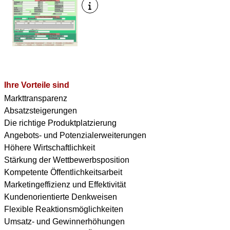
Ihre Vorteile sind
Markttransparenz
Absatzsteigerungen
Die richtige Produktplatzierung
Angebots- und Potenzialerweiterungen
Höhere Wirtschaftlichkeit
Stärkung der Wettbewerbsposition
Kompetente Öffentlichkeitsarbeit
Marketingeffizienz und Effektivität
Kundenorientierte Denkweisen
Flexible Reaktionsmöglichkeiten
Umsatz- und Gewinnerhöhungen