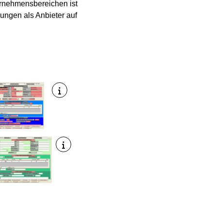
ternehmensbereichen ist
ungen als Anbieter auf