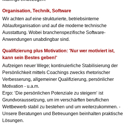
Organisation, Technik, Software
Wir achten auf eine strukturierte, betriebsinterne
Ablauforganisation und auf die moderne technische
Ausstattung. Wobei branchenspezifische Software-
Anwendungen unabdingbar sind.
Qualifizierung plus Motivation: ‘Nur wer motiviert ist,
kann sein Bestes geben!‘
Aufzeigen neuer Wege; kontinuierliche Stabilisierung der
Persönlichkeit mittels Coachings zwecks rhetorischer
Verbesserung, allgemeiner Qualifizierung, persönlicher
Motivation - u.a.m.
Ergo: ‘Die persönlichen Potenziale zu steigern‘ ist
Grundvoraussetzung, um im verschärften beruflichen
Wettbewerb stabil zu bestehen und um weiterzukommen. -
Unsere Beratungen und Betreuungen beinhalten praktische
Lösungen.