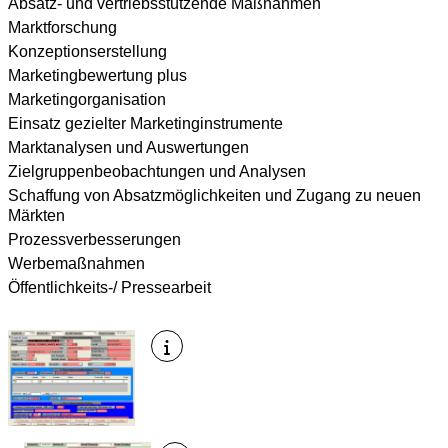
Absatz- und vertriebsstützende Maßnahmen
Marktforschung
Konzeptionserstellung
Marketingbewertung plus
Marketingorganisation
Einsatz gezielter Marketinginstrumente
Marktanalysen und Auswertungen
Zielgruppenbeobachtungen und Analysen
Schaffung von Absatzmöglichkeiten und Zugang zu neuen
Märkten
Prozessverbesserungen
Werbemaßnahmen
Öffentlichkeits-/ Pressearbeit