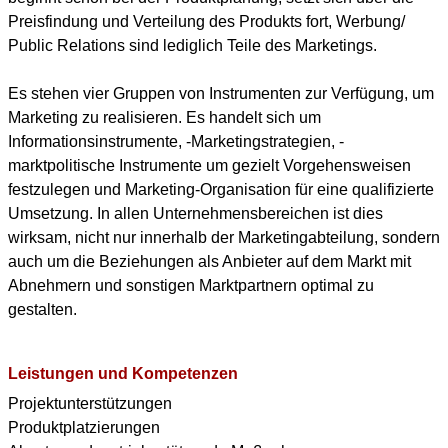
Preisfindung und Verteilung des Produkts fort, Werbung/
Public Relations sind lediglich Teile des Marketings.
Es stehen vier Gruppen von Instrumenten zur Verfügung, um
Marketing zu realisieren. Es handelt sich um
Informationsinstrumente, -Marketingstrategien, -
marktpolitische Instrumente um gezielt Vorgehensweisen
festzulegen und Marketing-Organisation für eine qualifizierte
Umsetzung. In allen Unternehmensbereichen ist dies
wirksam, nicht nur innerhalb der Marketingabteilung, sondern
auch um die Beziehungen als Anbieter auf dem Markt mit
Abnehmern und sonstigen Marktpartnern optimal zu
gestalten.
Leistungen und Kompetenzen
Projektunterstützungen
Produktplatzierungen