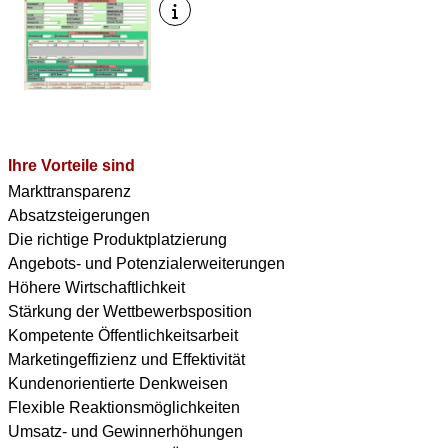
Ihre Vorteile sind
Markttransparenz
Absatzsteigerungen
Die richtige Produktplatzierung
Angebots- und Potenzialerweiterungen
Höhere Wirtschaftlichkeit
Stärkung der Wettbewerbsposition
Kompetente Öffentlichkeitsarbeit
Marketingeffizienz und Effektivität
Kundenorientierte Denkweisen
Flexible Reaktionsmöglichkeiten
Umsatz- und Gewinnerhöhungen