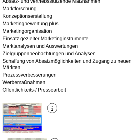
Absatz- und vertriebsstützende Maßnahmen
Marktforschung
Konzeptionserstellung
Marketingbewertung plus
Marketingorganisation
Einsatz gezielter Marketinginstrumente
Marktanalysen und Auswertungen
Zielgruppenbeobachtungen und Analysen
Schaffung von Absatzmöglichkeiten und Zugang zu neuen
Märkten
Prozessverbesserungen
Werbemaßnahmen
Öffentlichkeits-/ Pressearbeit