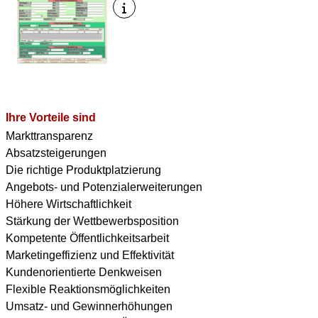
Ihre Vorteile sind
Markttransparenz
Absatzsteigerungen
Die richtige Produktplatzierung
Angebots- und Potenzialerweiterungen
Höhere Wirtschaftlichkeit
Stärkung der Wettbewerbsposition
Kompetente Öffentlichkeitsarbeit
Marketingeffizienz und Effektivität
Kundenorientierte Denkweisen
Flexible Reaktionsmöglichkeiten
Umsatz- und Gewinnerhöhungen