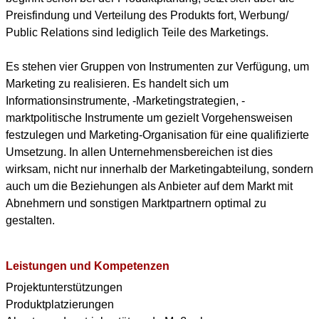
Preisfindung und Verteilung des Produkts fort, Werbung/
Public Relations sind lediglich Teile des Marketings.
Es stehen vier Gruppen von Instrumenten zur Verfügung, um
Marketing zu realisieren. Es handelt sich um
Informationsinstrumente, -Marketingstrategien, -
marktpolitische Instrumente um gezielt Vorgehensweisen
festzulegen und Marketing-Organisation für eine qualifizierte
Umsetzung. In allen Unternehmensbereichen ist dies
wirksam, nicht nur innerhalb der Marketingabteilung, sondern
auch um die Beziehungen als Anbieter auf dem Markt mit
Abnehmern und sonstigen Marktpartnern optimal zu
gestalten.
Leistungen und Kompetenzen
Projektunterstützungen
Produktplatzierungen