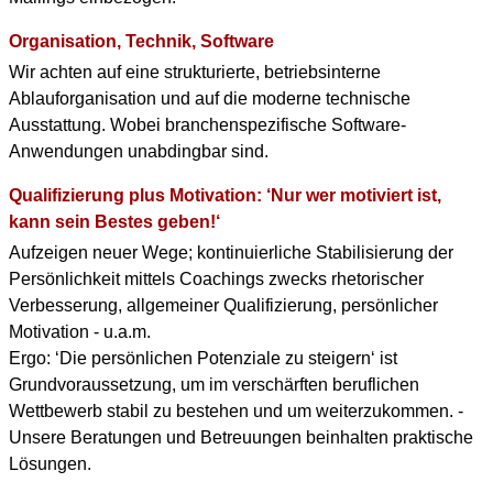
Organisation, Technik, Software
Wir achten auf eine strukturierte, betriebsinterne
Ablauforganisation und auf die moderne technische
Ausstattung. Wobei branchenspezifische Software-
Anwendungen unabdingbar sind.
Qualifizierung plus Motivation: ‘Nur wer motiviert ist,
kann sein Bestes geben!‘
Aufzeigen neuer Wege; kontinuierliche Stabilisierung der
Persönlichkeit mittels Coachings zwecks rhetorischer
Verbesserung, allgemeiner Qualifizierung, persönlicher
Motivation - u.a.m.
Ergo: ‘Die persönlichen Potenziale zu steigern‘ ist
Grundvoraussetzung, um im verschärften beruflichen
Wettbewerb stabil zu bestehen und um weiterzukommen. -
Unsere Beratungen und Betreuungen beinhalten praktische
Lösungen.